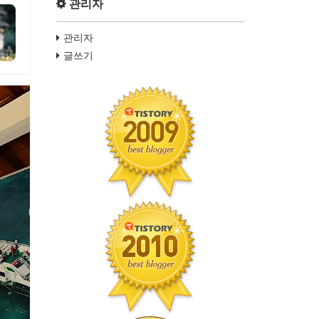
관리자
관리자
글쓰기