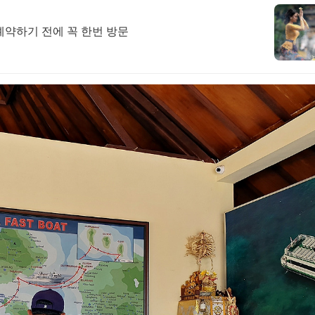
 예약하기 전에 꼭 한번 방문