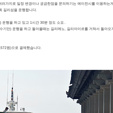
 여러가지로 일정 변경이나 궁금한점을 문의하기는 에이전시를 이용하는게
3회 길리섬을 운행합니다.
 운행을 하고 있고 1시간 30분 정도 소요..
(성수기만) 운행을 하고 돌아올때는 길리메노, 길리아이르를 거쳐서 돌아오
,572원)으로 결제했습니다.