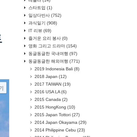
스타트업
(1)
일상다반사
(752)
과식일기
(908)
IT 리뷰
(69)
즐거운 요리 봉사
(0)
영화 그리고 드라마
(154)
동글동글한 국내여행
(97)
동글동글한 해외여행
(771)
2019 Indonesia Bali
(8)
2018 Japan
(12)
2017 TAIWAN
(19)
2016 USA LA
(6)
2015 Canada
(2)
2015 HongKong
(10)
2015 Japan Tottori
(27)
2014 Japan Okayama
(29)
2014 Philippine Cebu
(23)