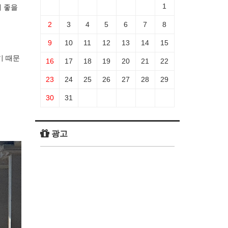
1
 좋을
2
3
4
5
6
7
8
9
10
11
12
13
14
15
기 때문
16
17
18
19
20
21
22
23
24
25
26
27
28
29
30
31
광고