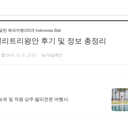
 해외여행/2019 Indonesia Bali
 길리트리왕안 후기 및 정보 총정리
2019. 12. 8. 22:03
댓글확인
보유 및 직원 상주 발리전문 여행사.