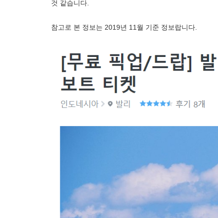
것 같습니다.
참고로 본 정보는 2019년 11월 기준 정보랍니다.