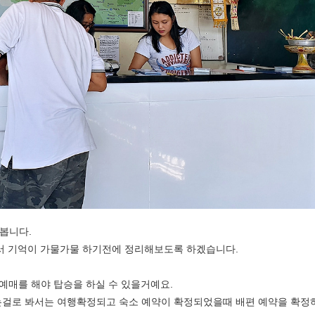
 봅니다.
서 기억이 가물가물 하기전에 정리해보도록 하겠습니다.
 예매를 해야 탑승을 하실 수 있을거예요.
는걸로 봐서는 여행확정되고 숙소 예약이 확정되었을때 배편 예약을 확정