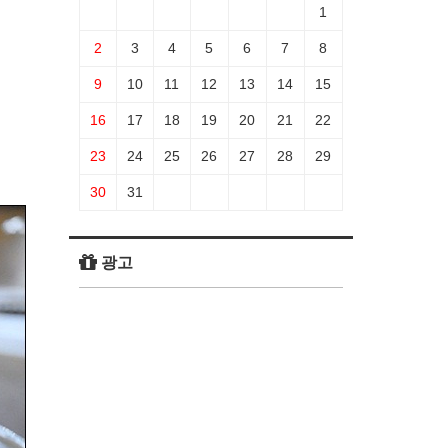
1
2
3
4
5
6
7
8
9
10
11
12
13
14
15
16
17
18
19
20
21
22
23
24
25
26
27
28
29
30
31
광고