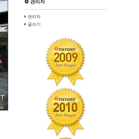
관리자
관리자
글쓰기