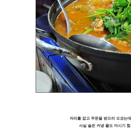
자리를 잡고 주문을 받으러 오셨는데
사실 술은 커녕 물도 마시기 