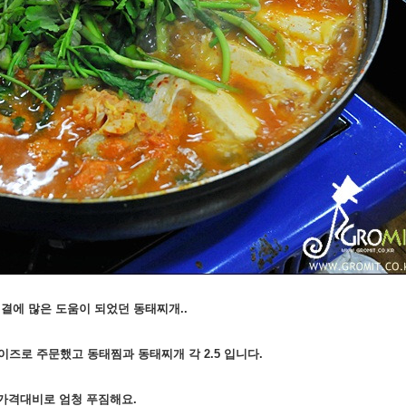
결에 많은 도움이 되었던 동태찌개..
이즈로 주문했고 동태찜과 동태찌개 각 2.5 입니다.
가격대비로 엄청 푸짐해요.