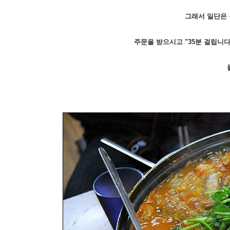
그래서 일단은
주문을 받으시고 "35분 걸립니