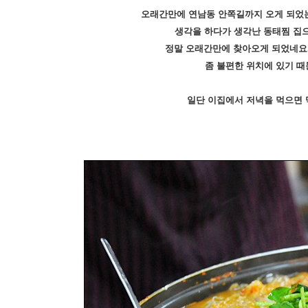
오래간만에 연남동 안쪽길까지 오게 되었
생각을 하다가 생각난 동태찜 집으
정말 오래간만에 찾아오게 되었네요
좀 불편한 위치에 있기 때
일단 이집에서 저녁을 먹으면 