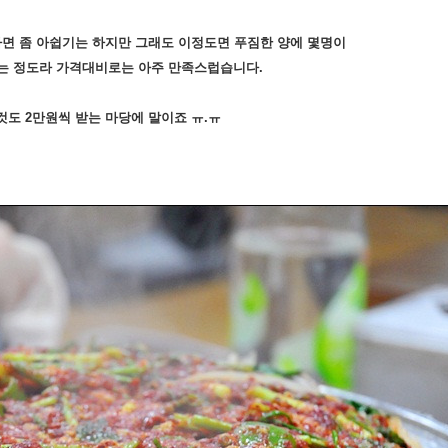
면 좀 아쉽기는 하지만 그래도 이정도면 푸짐한 양에 몇명이
는 정도라 가격대비로는 아주 만족스럽습니다.
도 2만원씩 받는 마당에 말이죠 ㅠ.ㅠ