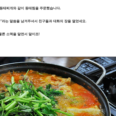
 동태찌개와 같이 동태찜을 주문했습니다.
다"라는 말씀을 남겨주셔서 친구들과 대화의 장을 열었네요.
물론 소맥을 말면서 말이죠!