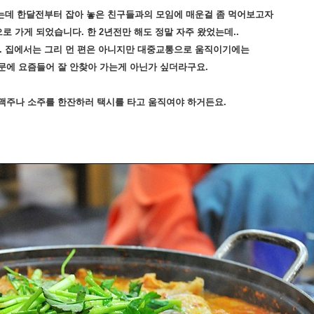
는데 한달전부터 잡아 놓은 친구들과의 모임에 매운걸 좀 먹어보고자
로 가게 되었습니다. 한 2년전만 해도 정말 자주 왔었는데..
. 집에서는 그리 먼 편은 아니지만 대중교통으로 움직이기에는
문에 요즘들어 잘 안찾아 가는게 아닌가 싶더라구요.
맥주나 소주를 한잔하러 택시를 타고 움직여야 하거든요.