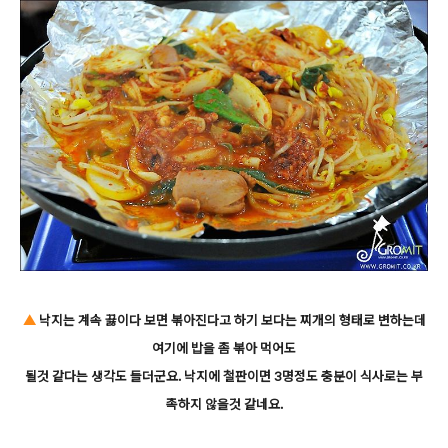
▲
낙지는 계속 끓이다 보면 볶아진다고 하기 보다는 찌개의 형태로 변하는데
여기에 밥을 좀 볶아 먹어도
될것 같다는 생각도 들더군요. 낙지에 철판이면 3명정도 충분이 식사로는 부
족하지 않을것 같네요.