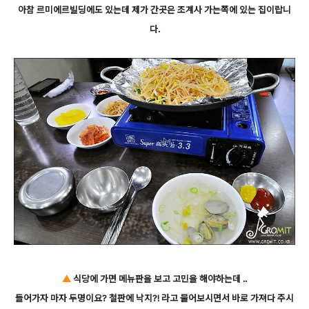
아참 르미에르빌딩에도 있는데 제가 간곳은 조계사 가는쪽에 있는 집이랍니
다.
▲
식당에 가면 메뉴판을 보고 고민을 해야하는데 ..
들어가자 마자 두명이요? 철판에 낙지?! 라고 물어보시면서 바로 가져다 주시