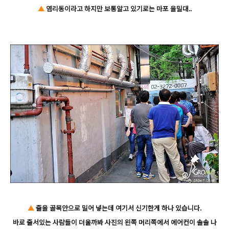
▲
염리동이라고 하지만 보통알고 있기로는 마포 을밀대..
▲
줄을 골목안으로 밀어 넣는데 여기서 신기한게 하나 있습니다.
바로 줄서있는 사람들이 더울까봐 사진의 왼쪽 머리쪽에서 에어컨이 솔솔 나