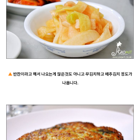
▲
반찬이라고 해서 나오는게 많은것도 아니고 무김치하고 배추김치 정도가
나옵니다.