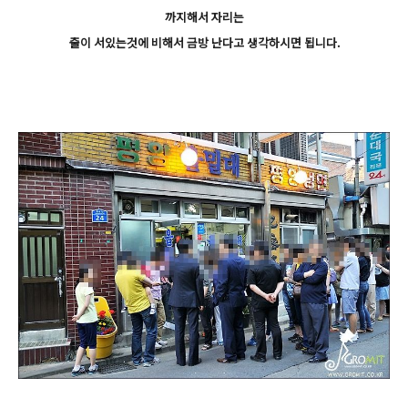
까지해서 자리는
줄이 서있는것에 비해서 금방 난다고 생각하시면 됩니다.