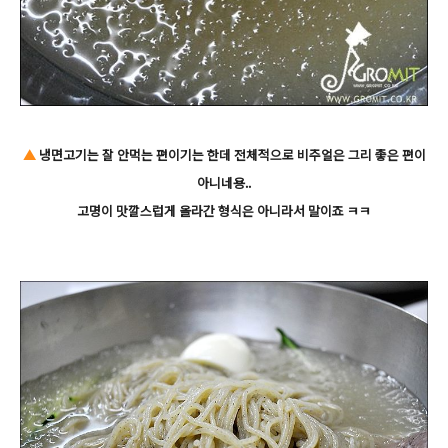
▲
냉면고기는 잘 안먹는 편이기는 한데 전체적으로 비주얼은 그리 좋은 편이
아니네용..
고명이 맛깔스럽게 올라간 형식은 아니라서 말이죠 ㅋㅋ