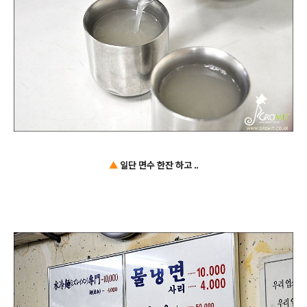
▲
일단 면수 한잔 하고 ..