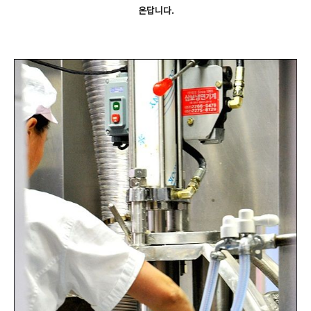
온답니다.