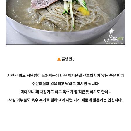
▲
물냉면..
사진만 봐도 시원함이 느껴지는데 너무 차가운걸 선호하시지 않는 분은 미리
주문하실때 얼음빼고 달라고 하시면 됩니다.
먹다보니 꽤 차갑기도 하고 육수가 좀 적은듯 하기도 한데 ..
사실 이부분도 육수 추가로 달라고 하시면 되기 때문에 별문제는 안됩니다.