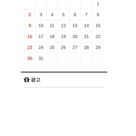
1
2
3
4
5
6
7
8
9
10
11
12
13
14
15
16
17
18
19
20
21
22
23
24
25
26
27
28
29
30
31
광고