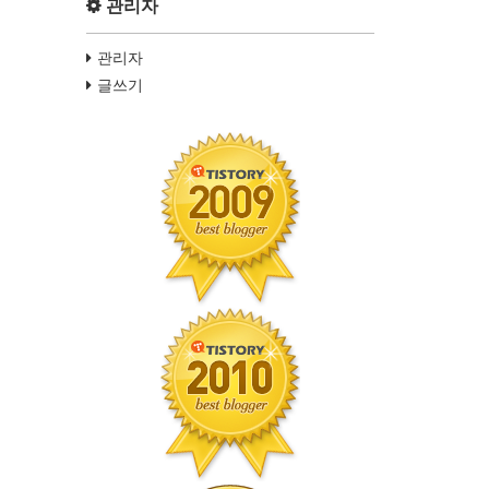
관리자
관리자
글쓰기