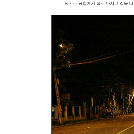
택시는 공항에서 잡지 마시고 길을 따