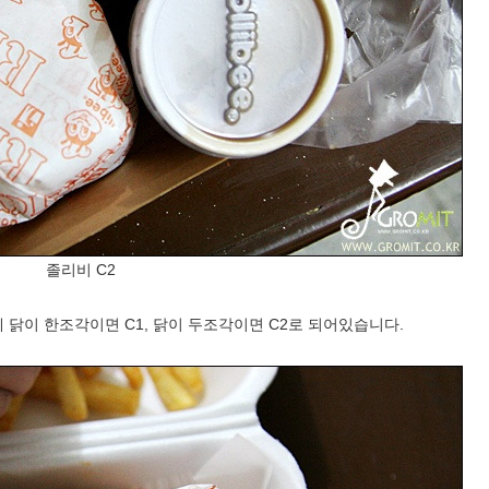
졸리비 C2
 닭이 한조각이면 C1, 닭이 두조각이면 C2로 되어있습니다.