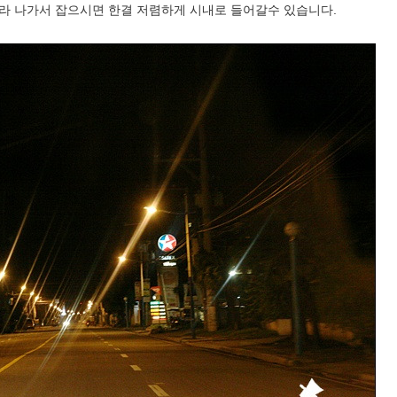
라 나가서 잡으시면 한결 저렴하게 시내로 들어갈수 있습니다.