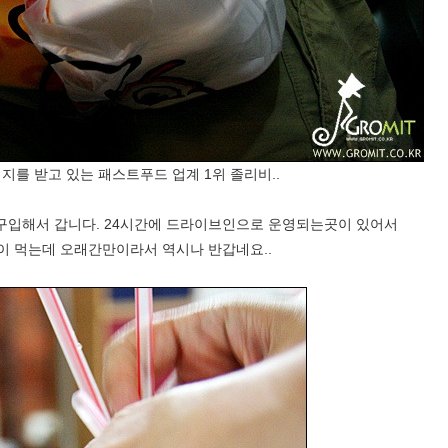
지를 받고 있는 패스트푸드 업계 1위 졸리비..
구입해서 갑니다. 24시간에 드라이브인으로 운영되는곳이 있어서
이 먹는데 오래간만이라서 역시나 반갑네요..