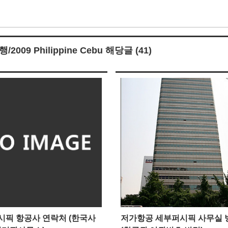
09 Philippine Cebu 해당글 (41)
시픽 항공사 연락처 (한국사
저가항공 세부퍼시픽 사무실 