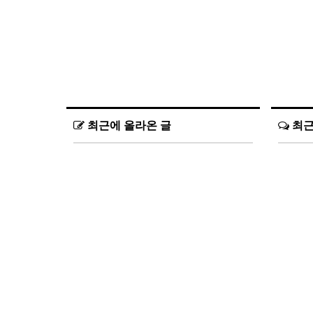
최근에 올라온 글
최근