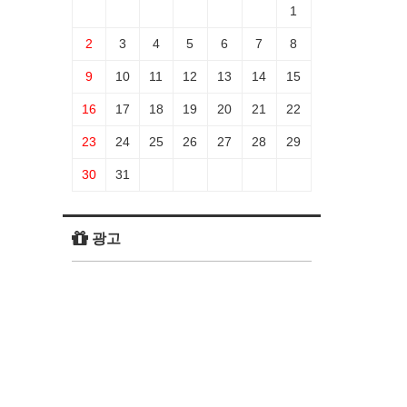
1
2
3
4
5
6
7
8
9
10
11
12
13
14
15
16
17
18
19
20
21
22
23
24
25
26
27
28
29
30
31
광고