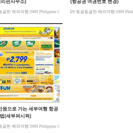
필리핀사무소)
(항공권 여권번호 변경)
한 해외여행/2009 Philippine Cebu
동글동글한 해외여행/2009 Philipp
만원으로 가는 세부여행 항공
법(세부퍼시픽)
한 해외여행/2009 Philippine Cebu