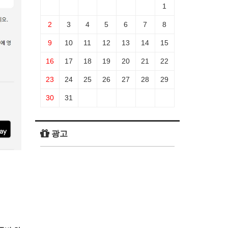
1
2
3
4
5
6
7
8
9
10
11
12
13
14
15
16
17
18
19
20
21
22
23
24
25
26
27
28
29
30
31
광고