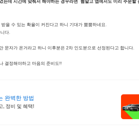
되었는데 시간에 맞춰서 해야하는 경우라면 웹말고 앱에서도 미리 주문할 
 받을 수 있는 확율이 커진다고 하니 기대가 뿜뿜하네요.
니다.
만 문자가 온거라고 하니 이후분은 2차 인도분으로 선정된다고 합니다.
나 결정해야하고 마음의 준비도!!
는 완벽한 방법
고, 정비 및 혜택!