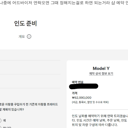
 나중에 어드바이저 연락오면 그때 정해지는걸로 하면 되는거라 샵 예약 