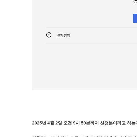
2025년 4월 2일 오전 9시 59분까지 신청분이라고 하는데.