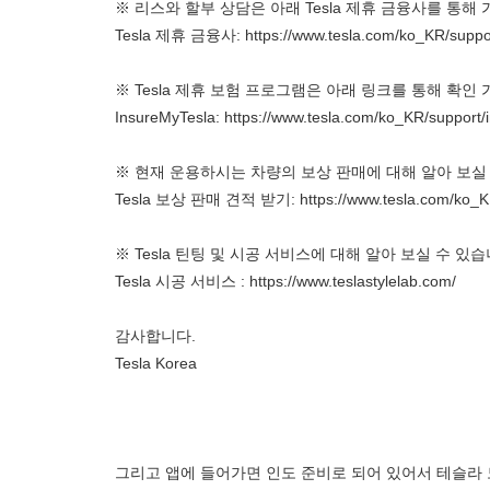
※ 리스와 할부 상담은 아래 Tesla 제휴 금융사를 통해
Tesla 제휴 금융사:
https://www.tesla.com/ko_KR/suppor
※ Tesla 제휴 보험 프로그램은 아래 링크를 통해 확인
InsureMyTesla:
https://www.tesla.com/ko_KR/support/
※ 현재 운용하시는 차량의 보상 판매에 대해 알아 보실
Tesla 보상 판매 견적 받기:
https://www.tesla.com/ko_K
※ Tesla 틴팅 및 시공 서비스에 대해 알아 보실 수 있습
Tesla 시공 서비스 :
https://www.teslastylelab.com/
감사합니다.
Tesla Korea
그리고 앱에 들어가면 인도 준비로 되어 있어서 테슬라