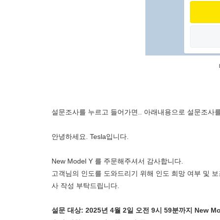
설문조사를 누르고 들어가면.. 아래내용으로 설문조사를
안녕하세요. Tesla입니다.
New Model Y 를 주문해주셔서 감사합니다.
고객님의 인도를 도와드리기 위해 인도 희망 여부 및 보
사 작성 부탁드립니다.
설문 대상: 2025년 4월 2일 오전 9시 59분까지 New M