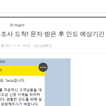
테슬라
조사 도착! 문자 받은 후 인도 예상기간
2025. 4. 16. 20:40
댓글확인