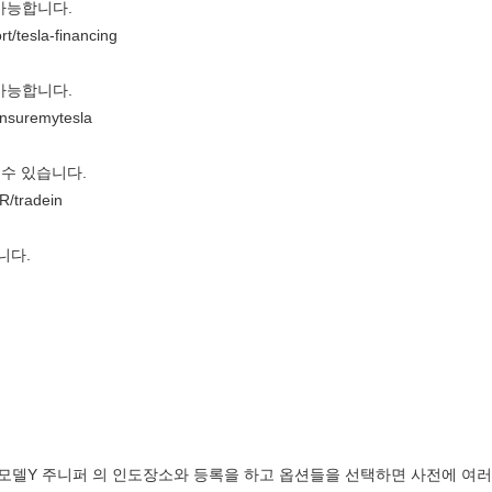
 가능합니다.
t/tesla-financing
 가능합니다.
insuremytesla
 수 있습니다.
R/tradein
니다.
 모델Y 주니퍼 의 인도장소와 등록을 하고 옵션들을 선택하면 사전에 여