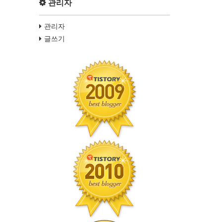
관리자
관리자
글쓰기