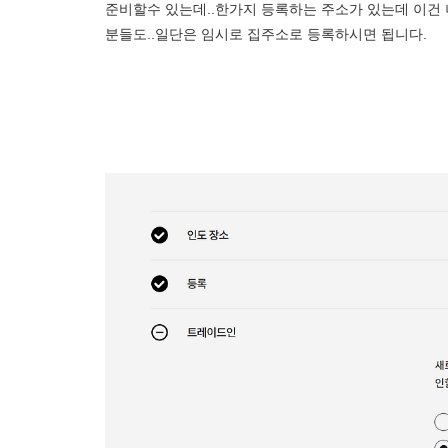
준비할수 있는데..한가지 등록하는 주소가 있는데 이건
분들도..일단은 임시로 집주소로 등록하시면 됩니다.