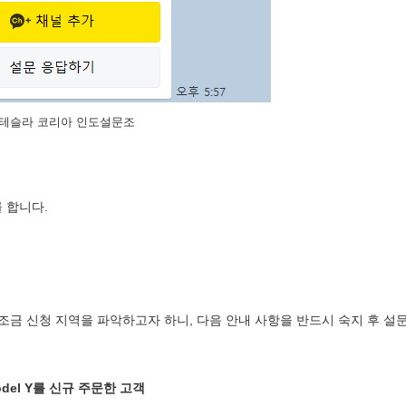
테슬라 코리아 인도설문조
 합니다.
조금 신청 지역을 파악하고자 하니, 다음 안내 사항을 반드시 숙지 후 설
odel Y를 신규 주문한 고객