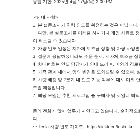
응답 기한: 2025년 4월 17일(목) 2:00 PM
<안내 사항>
1. 본 설문조사가 차량 인도를 확정하는 것은 아닙니다
다만, 본 설문조사를 미제출 하시거나 개인 사유로 정
이 취소될 수 있습니다.
2. 차량 인도 일정은 지자체 보조금 상황 및 차량 사양
3. 설문에 응답하셨더라도 주문 순서, 지자체 보조금 상
4. 차대번호는 인도 담당자가 안내 드리며, 이외의 경
5. 가족 관계 내에서 명의 변경을 도와드릴 수 있으며,
6. 차량 배정 및 2분기 내 인도 가능 여부에 대해 미
드릴 예정입니다.
7. 해당 모델은 추천 프로그램 중 구매자 및 로열티 혜택
문의 전화가 많아 업무가 지연되고 있습니다. 순차적으
다.
※ Tesla 차량 인도 가이드 :
https://linktr.ee/tesla_kr