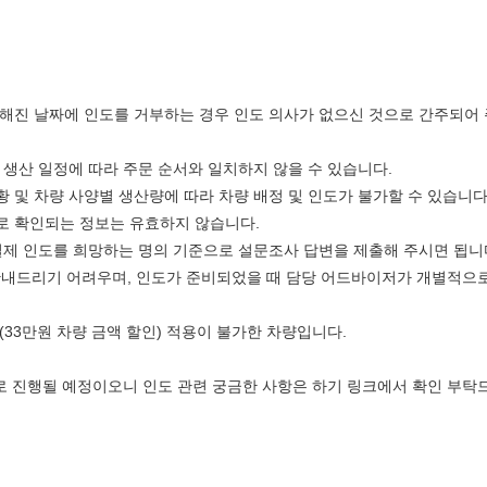
.
해진 날짜에 인도를 거부하는 경우 인도 의사가 없으신 것으로 간주되어
별 생산 일정에 따라 주문 순서와 일치하지 않을 수 있습니다.
황 및 차량 사양별 생산량에 따라 차량 배정 및 인도가 불가할 수 있습니다
로로 확인되는 정보는 유효하지 않습니다.
 실제 인도를 희망하는 명의 기준으로 설문조사 답변을 제출해 주시면 됩니
리 안내드리기 어려우며, 인도가 준비되었을 때 담당 어드바이저가 개별적으
(33만원 차량 금액 할인) 적용이 불가한 차량입니다.
로 진행될 예정이오니 인도 관련 궁금한 사항은 하기 링크에서 확인 부탁