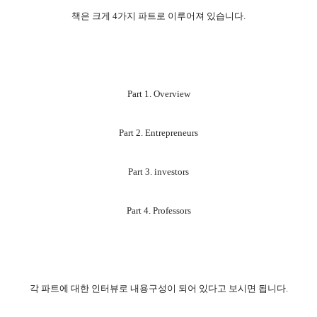
책은 크게 4가지 파트로 이루어져 있습니다.
Part 1. Overview
Part
2. Entrepreneurs
Part
3. investors
Part
4. Professors
각 파트에 대한 인터뷰로 내용구성이 되어 있다고 보시면 됩니다.