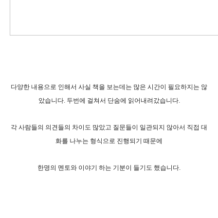
다양한 내용으로 인해서 사실 책을 보는데는 많은 시간이 필요하지는 않
았습니다. 두번에 걸쳐서 단숨에 읽어내려갔습니다.
각 사람들의 의견들의 차이도 많았고 질문들이 일관되지 않아서 직접 대
화를 나누는 형식으로 진행되기 때문에
한명의 멘토와 이야기 하는 기분이 들기도 했습니다.