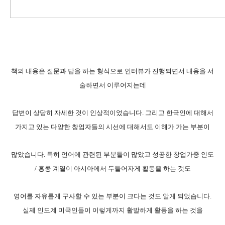
책의 내용은 질문과 답을 하는 형식으로 인터뷰가 진행되면서 내용을 서
술하면서 이루어지는데
답변이 상당히 자세한 것이 인상적이었습니다. 그리고 한국인에 대해서
가지고 있는 다양한 창업자들의 시선에 대해서도 이해가 가는 부분이
많았습니다. 특히 언어에 관련된 부분들이 많았고 성공한 창업가중 인도
/ 홍콩 계열이 아시아에서 두들어자게 활동을 하는 것도
영어를 자유롭게 구사할 수 있는 부분이 크다는 것도 알게 되었습니다.
실제 인도계 미국인들이 이렇게까지 활발하게 활동을 하는 것을