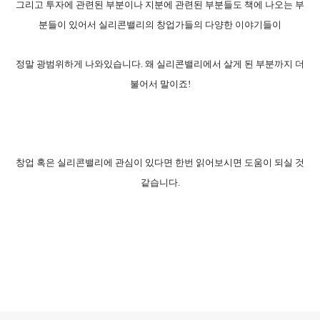
그리고 투자에 관련된 부분이나 지분에 관련된 부분들도 책에 나오는 부
분들이 있어서 실리콘밸리의 창업가들의 다양한 이야기들이
정말 광범위하게 나와있습니다. 왜 실리콘밸리에서 살게 된 부분까지 더
불어서 말이죠!
창업 혹은 실리콘밸리에 관심이 있다면 한번 읽어보시면 도움이 되실 것
같습니다.
로그 정보