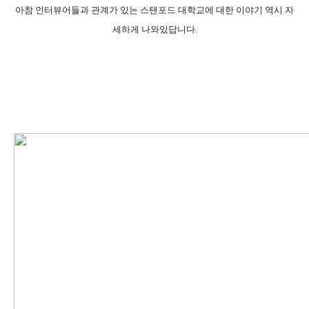
아참 인터뷰어들과 관계가 있는 스탠포드 대학교에 대한 이야기 역시 자
세하게 나와있답니다.