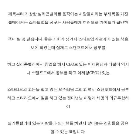
제목부터 거창한 실리콘밸리를 움직이는 사람들이라는 부재목을 가진
룰메이커는 스타트업을 꿈꾸는 사람들에게 여러모로 가이드가 될만한
책이 될 것 같습니다. 좋은 기회가 생겨서 스타트업과 관계가 있는 책을
보게 되었는데 실제로 스탠포드에서 공부를
하고 실리콘밸리에서 창업을 해서 CEO로 있는 이제형님과 더불어 역시
나 스탠포드에서 공부를 하고 이제형CEO가 있는
스타리오의 고문을 맡고 있는 오수려님 그리고 역시 스탠포드에서 공부
하고 스타리오에서 일을 하고 있는 정미녕님 이렇게 세명의 의규투합하
여
실리콘밸리에 있는 사람들과 인터뷰를 하면서 쌓아놓은 경험들을 공유
할 수 있는 책입니다.