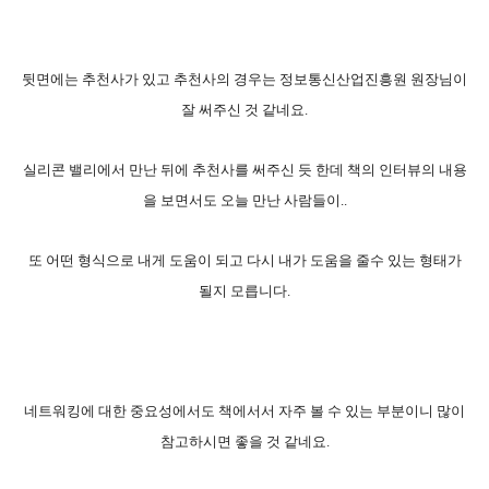
뒷면에는 추천사가 있고 추천사의 경우는 정보통신산업진흥원 원장님이
잘 써주신 것 같네요.
실리콘 밸리에서 만난 뒤에 추천사를 써주신 듯 한데 책의 인터뷰의 내용
을 보면서도 오늘 만난 사람들이..
또 어떤 형식으로 내게 도움이 되고 다시 내가 도움을 줄수 있는 형태가
될지 모릅니다.
네트워킹에 대한 중요성에서도 책에서서 자주 볼 수 있는 부분이니 많이
참고하시면 좋을 것 같네요.