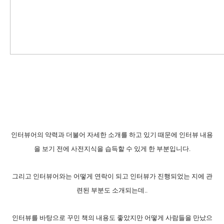
인터뷰어의 약력과 더불어 자세한 소개를 하고 있기 때문에 인터뷰 내용
을 보기 전에 사전지식을 습득할 수 있게 한 부분입니다.
그리고 인터뷰어와는 어떻게 연락이 되고 인터뷰가 진행되었는 지에 관
련된 부분도 소개되는데..
인터뷰를 바탕으로 꾸민 책의 내용도 좋았지만 어떻게 사람들을 만났으