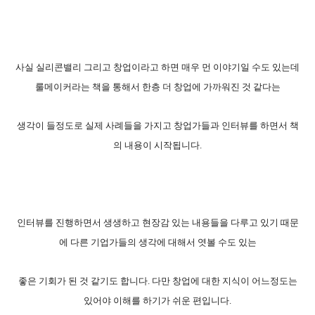
사실 실리콘밸리 그리고 창업이라고 하면 매우 먼 이야기일 수도 있는데
룰메이커라는 책을 통해서 한층 더 창업에 가까워진 것 같다는
생각이 들정도로 실제 사례들을 가지고 창업가들과 인터뷰를 하면서 책
의 내용이 시작됩니다.
인터뷰를 진행하면서 생생하고 현장감 있는 내용들을 다루고 있기 때문
에 다른 기업가들의 생각에 대해서 엿볼 수도 있는
좋은 기회가 된 것 같기도 합니다. 다만 창업에 대한 지식이 어느정도는
있어야 이해를 하기가 쉬운 편입니다.