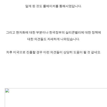
알게 된 것도 룰메이커를 통해서였답니다.
그리고 현자화에 대한 부분이나 한국정부의 실리콘밸리에 대한 정책에
대한 의견들도 자세하게 나와있습니다.
차후 미국으로 진출할 경우 이런 의견들이 상당히 도움이 될 것 같네요.