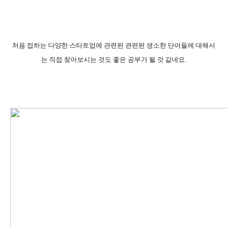
처음 접하는 다양한 스타트업에 관련된 관련된 생소한 단어들에 대해서
는 직접 찾아보시는 것도 좋은 공부가 될 것 같네요.