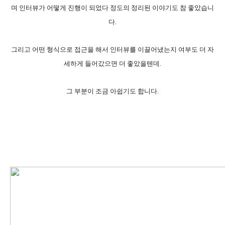
며 인터뷰가 어떻게 진행이 되었다 정도의 정리된 이야기도 참 좋았습니
다.
그리고 어떤 형식으로 접근을 해서 인터뷰를 이끌어냈는지 여부도 더 자
세하게 들어갔으면 더 좋았을텐데.
그 부분이 조금 아쉽기도 합니다.