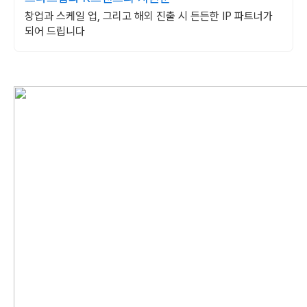
창업과 스케일 업, 그리고 해외 진출 시 든든한 IP 파트너가
되어 드립니다