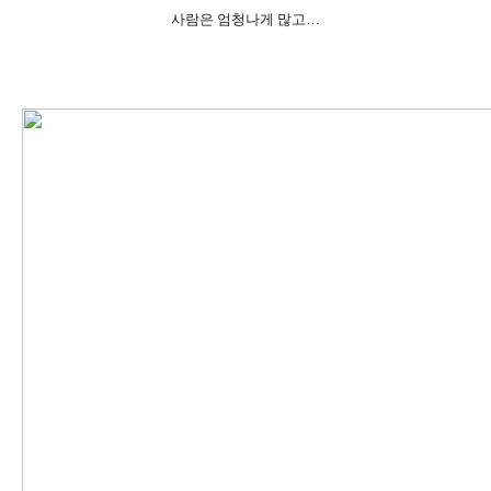
사람은 엄청나게 많고…