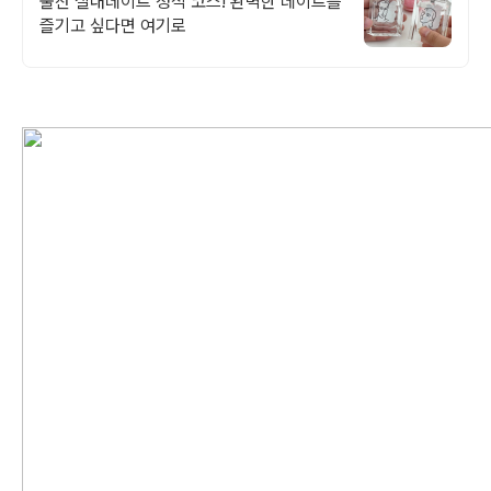
울산 실내데이트 정석 코스! 완벽한 데이트를
즐기고 싶다면 여기로