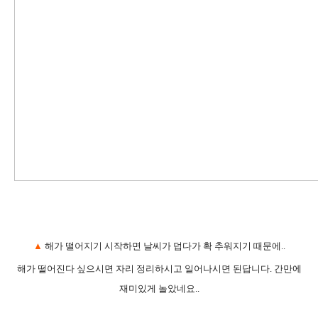
▲
해가 떨어지기 시작하면 날씨가 덥다가 확 추워지기 때문에..
해가 떨어진다 싶으시면 자리 정리하시고 일어나시면 된답니다. 간만에
재미있게 놀았네요..