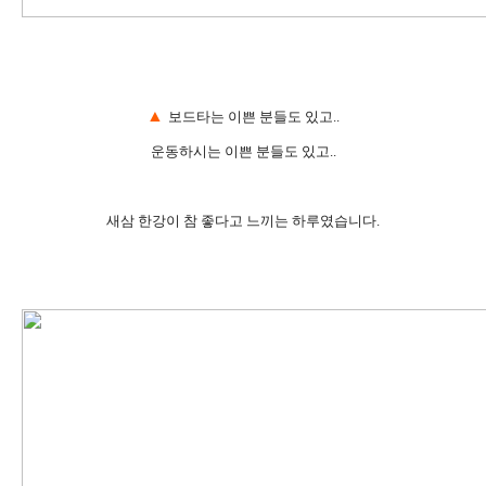
▲
보드타는 이쁜 분들도 있고..
운동하시는 이쁜 분들도 있고..
새삼 한강이 참 좋다고 느끼는 하루였습니다.