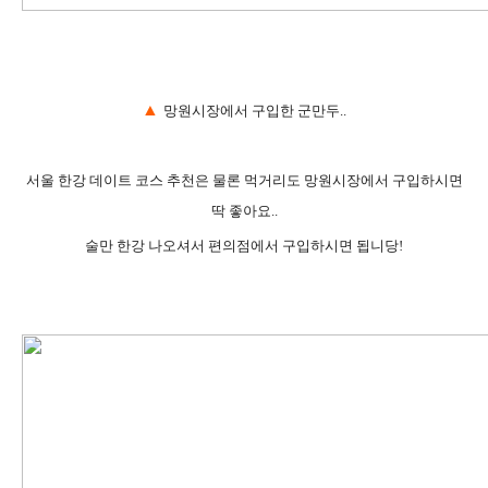
▲
망원시장에서 구입한 군만두..
서울 한강 데이트 코스 추천은 물론 먹거리도 망원시장에서 구입하시면
딱 좋아요..
술만 한강 나오셔서 편의점에서 구입하시면 됩니당!