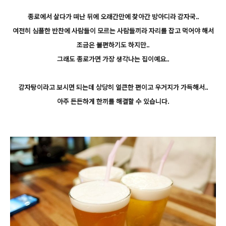
종로에서 살다가 떠난 뒤에 오래간만에 찾아간 방아디라 감자국..
여전히 심플한 반찬에 사람들이 모르는 사람들끼라 자리를 잡고 먹어야 해서
조금은 불편하기도 하지만..
그래도 종로가면 가장 생각나는 집이예요..
감자탕이라고 보시면 되는데 상당히 얼큰한 편이고 우거지가 가득해서..
아주 든든하게 한끼를 해결할 수 있습니다.