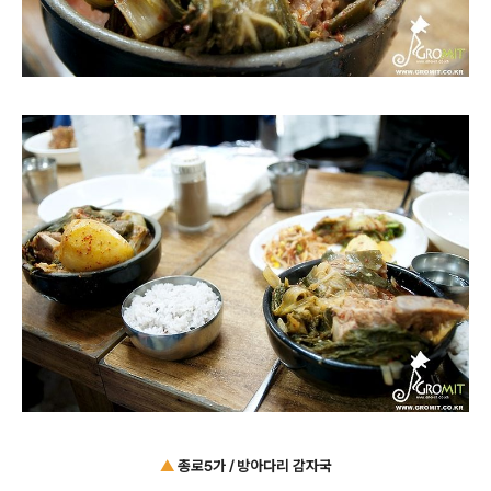
▲
종로5가 / 방아다리 감자국