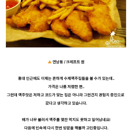
▲
연남동 / 크레프트 원
홍대 인근에도 이제는 흔하게 수제맥주집들을 볼 수가 있는데..
가격은 나름 저렴한 편..
그런데 맥주맛은 저하고 코드가 맞는 집은 아니라 그런건지 경험치 증진으로
갔다고 생각하고 있습니다.
배가 너무 불러서 맥주를 몇잔 먹지도 못하고 일어났네요!
다음에 빈속에 다시 한번 방문을 해볼까 고민중입니다.