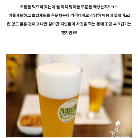
초밥을 먹으러 갔는데 뭘 이리 많이들 주문을 해놨는지!! ㅋㅋ
커플세트하고 초밥세트를 주문했는데 가격대비로 상당히 마음에 들었어요!
밥 양도 많은 편이고 다만 같이간 지인들이 사진을 찍는 통에 조금 부끄럽기는
했지만요!