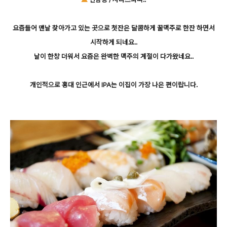
요즘들어 맨날 찾아가고 있는 곳으로 첫잔은 달콤하게 꿀맥주로 한잔 하면서
시작하게 되네요..
날이 한창 더워서 요즘은 완벽한 맥주의 계절이 다가왔네요..
개인적으로 홍대 인근에서 IPA는 이집이 가장 나은 편이랍니다.