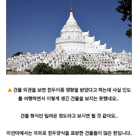
▲
건물 외관을 보면 힌두이즘 영향을 받았다고 하는데 사실 인도
를 여행하면서 이렇게 생긴 건물을 보지는 못했네요..
건물 형식만 빌려온 정도라고 보시면 될 것 같아요..
미얀마에서는 의외로 힌두양식을 표방한 건물들이 많은 편입니다.