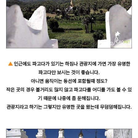
▲
인근에도 파고다가 있기는 하짐나 관광지에 가면 가장 유명한
파고다만 보시는 것이 좋습니다.
아니면 움직이는 동선에 포함될때 정도?
작은 곳의 경우 볼거리도 많지 않고 파고다를 어디를 가도 볼 수 있
기 때문에 나중에 좀 둔해집니다.
관광지라고 하기는 그렇지만 유명한 곳을 왔는데 무덤덤해집니다.