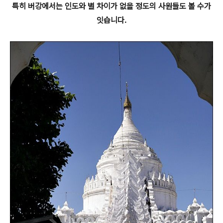
특히 버강에서는 인도와 별 차이가 없을 정도의 사원들도 볼 수가
잇습니다.