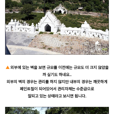
▲
외부에 있는 벽을 보면 규모를 이전에는 규모도 더 크지 않았을
까 싶기도 하네요..
외부의 벽의 경우는 관리를 하지 않지만 내부의 경우는 깨끗하게
페인트칠이 되어있어서 관리자체는 수준급으로
잘되고 있는 상태라고 보시면 됩니다.