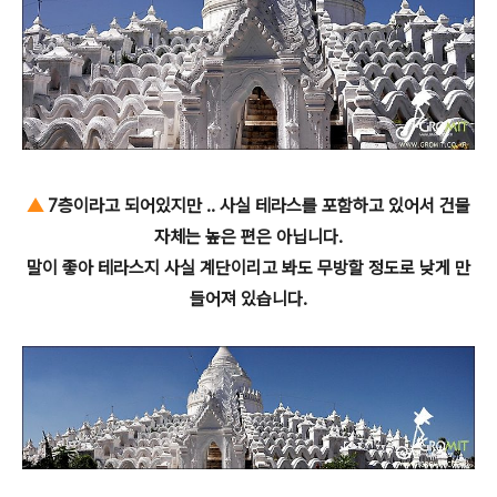
▲
7층이라고 되어있지만 .. 사실 테라스를 포함하고 있어서 건물
자체는 높은 편은 아닙니다.
말이 좋아 테라스지 사실 계단이리고 봐도 무방할 정도로 낮게 만
들어져 있습니다.