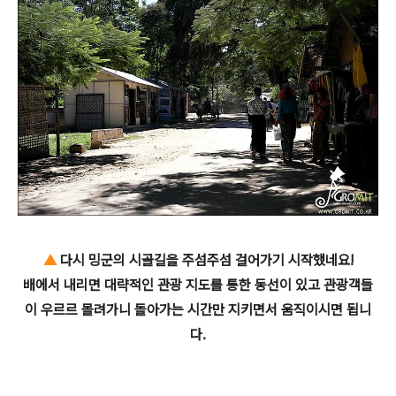
▲
다시 밍군의 시골길을 주섬주섬 걸어가기 시작했네요!
배에서 내리면 대략적인 관광 지도를 통한 동선이 있고 관광객들
이 우르르 몰려가니 돌아가는 시간만 지키면서 움직이시면 됩니
다.