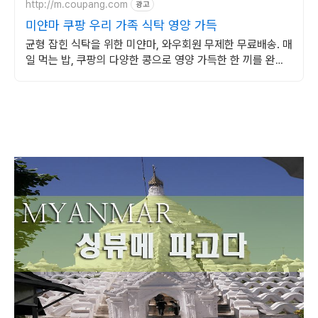
http://m.coupang.com
광고
미얀마 쿠팡 우리 가족 식탁 영양 가득
균형 잡힌 식탁을 위한 미얀마, 와우회원 무제한 무료배송. 매
일 먹는 밥, 쿠팡의 다양한 콩으로 영양 가득한 한 끼를 완성
하세요.