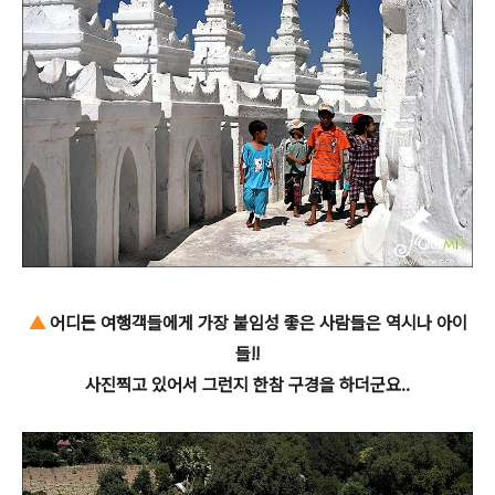
▲
어디든 여행객들에게 가장 붙임성 좋은 사람들은 역시나 아이
들!!
사진찍고 있어서 그런지 한참 구경을 하더군요..