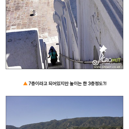
▲
7층이라고 되어있지만 높이는 한 3층정도?!