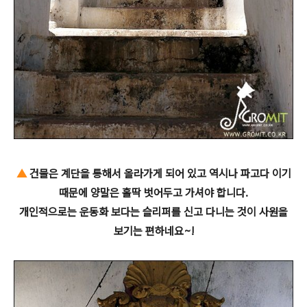
▲
건물은 계단을 통해서 올라가게 되어 있고 역시나 파고다 이기
때문에 양말은 홀딱 벗어두고 가셔야 합니다.
개인적으로는 운동화 보다는 슬리퍼를 신고 다니는 것이 사원을
보기는 편하네요~!