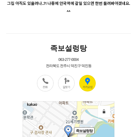
그집 아직도 있을려나..?! 나중에 안국역에 갈일 있으면 한번 들려봐야겠네요.
^^