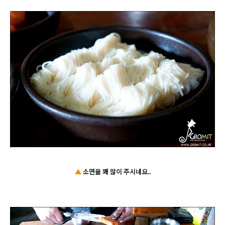
▲
소면을 꽤 많이 주시네요..