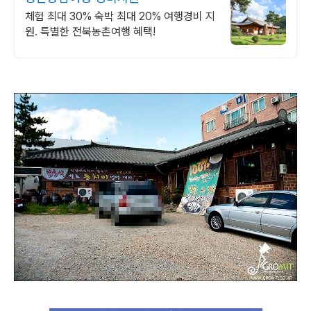
체험 최대 30% 숙박 최대 20% 여행경비 지
원. 특별한 전북농촌여행 혜택!