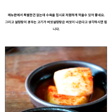
메뉴판에서 특별한건 없는데 수육을 접시로 저렴하게 먹을수 있어 좋네요.
그리고 설렁탕의 경우는 고기가 버섯설렁탕은 버섯이 나온다고 생각하시면 됩
니다.