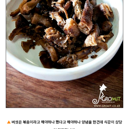
▲
버섯은 볶음이라고 해야하나 쪘다고 해야하나 양념을 한건데 식감이 상당