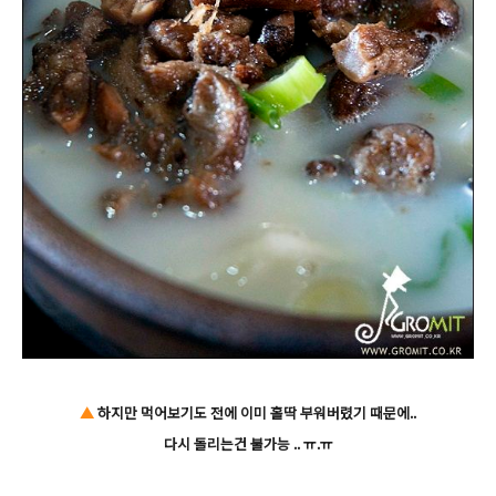
▲
하지만 먹어보기도 전에 이미 홀딱 부워버렸기 때문에..
다시 돌리는건 불가능 .. ㅠ.ㅠ