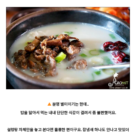
▲
분명 별미이기는 한데..
밥을 말아서 먹는 내내 단단한 식감이 걸려서 좀 불편했어요.
설렁탕 자체만을 놓고 본다면 훌륭한 편이구요. 잡냄새 하나도 안나고 맛있더