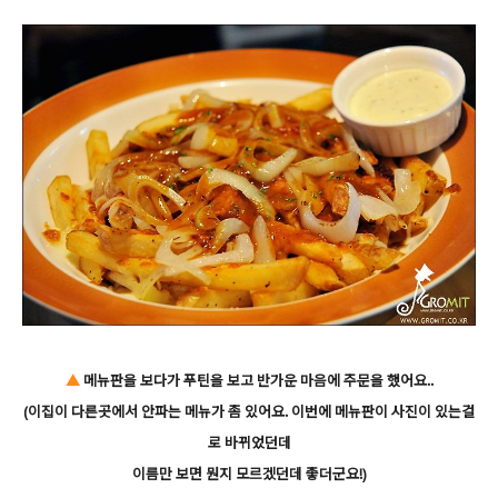
▲
메뉴판을 보다가 푸틴을 보고 반가운 마음에 주문을 했어요..
(이집이 다른곳에서 안파는 메뉴가 좀 있어요. 이번에 메뉴판이 사진이 있는걸
로 바뀌었던데
이름만 보면 뭔지 모르겠던데 좋더군요!)