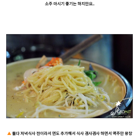
소주 마시기 좋기는 하지만요..
▲
둘다 저녁식사 전이라서 면도 추가해서 식사 겸사겸사 하면서 맥주만 왕창