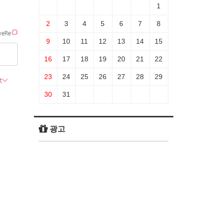
1
2
3
4
5
6
7
8
9
10
11
12
13
14
15
16
17
18
19
20
21
22
23
24
25
26
27
28
29
30
31
광고