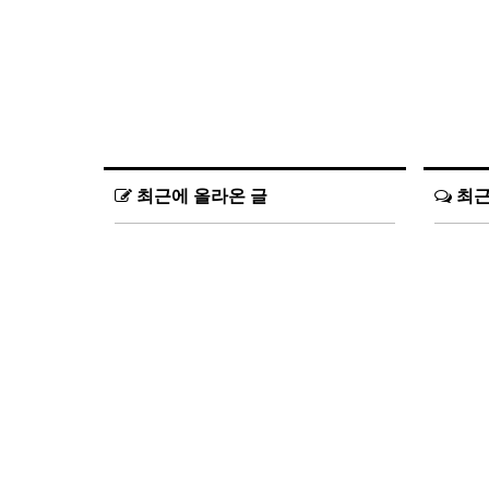
최근에 올라온 글
최근