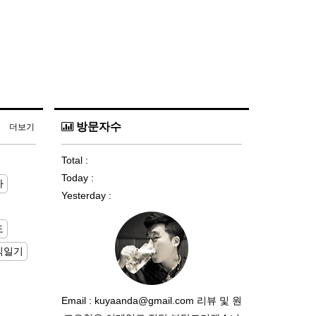
방문자수
더보기
Total :
Today :
사
Yesterday :
도
식일기
Email : kuyaanda@gmail.com 리뷰 및 원