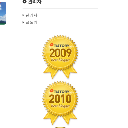
관리자
관리자
글쓰기