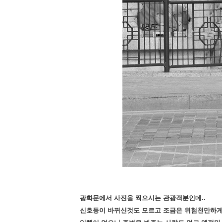
광화문에서 사진을 찍으시는 관광객분인데..
신호등이 바뀌신것도 모르고 조금은 위험천만하게