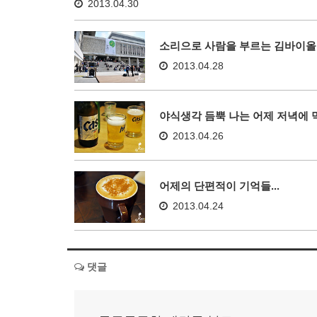
2013.04.30
소리으로 사람을 부르는 김바이올
2013.04.28
야식생각 듬뿍 나는 어제 저녁에 먹
2013.04.26
어제의 단편적이 기억들...
2013.04.24
댓글