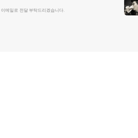
원고요청은 이메일로 전달 부탁드리겠습니다.