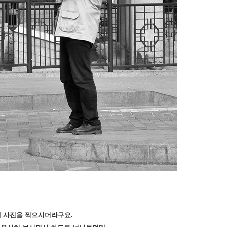
 사진을 찍으시더라구요.