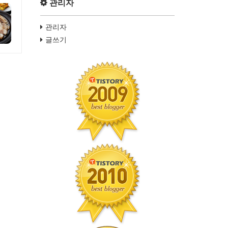
관리자
관리자
글쓰기