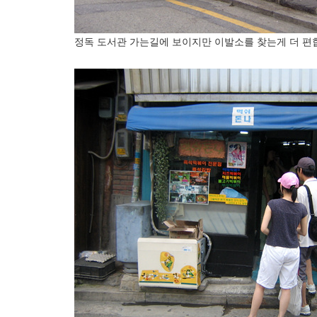
정독 도서관 가는길에 보이지만 이발소를 찾는게 더 편