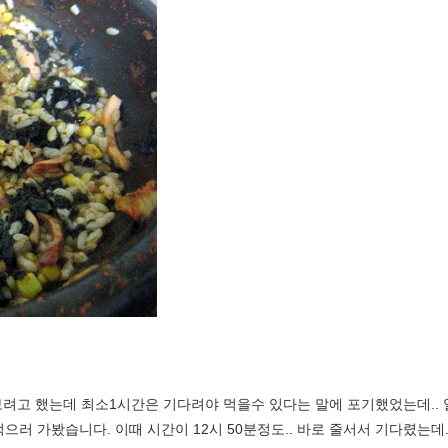
려고 했는데 최소1시간은 기다려야 먹을수 있다는 말에 포기했었는데..
으러 가봤습니다. 이때 시간이 12시 50분정도.. 바로 줄서서 기다렸는데..