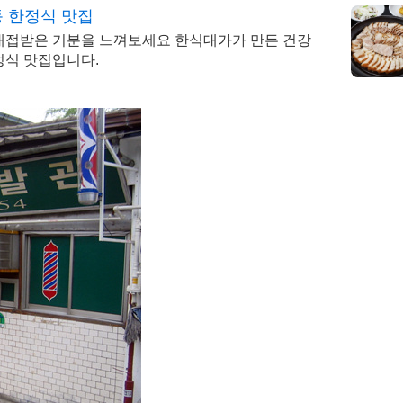
 한정식 맛집
대접받은 기분을 느껴보세요 한식대가가 만든 건강
 한정식 맛집입니다.