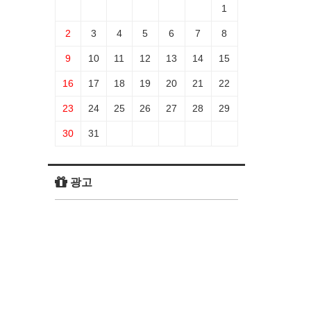
1
2
3
4
5
6
7
8
9
10
11
12
13
14
15
16
17
18
19
20
21
22
23
24
25
26
27
28
29
30
31
광고