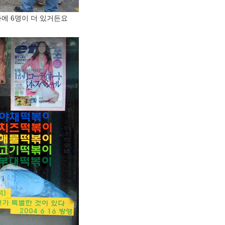
자에 6명이 더 있거든요