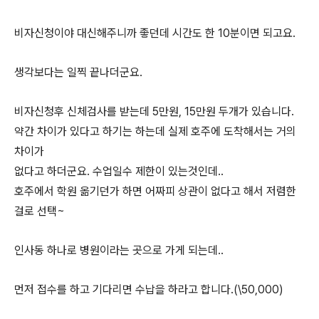
비자신청이야 대신해주니까 좋던데 시간도 한 10분이면 되고요.
생각보다는 일찍 끝나더군요.
비자신청후 신체검사를 받는데 5만원, 15만원 두개가 있습니다.
약간 차이가 있다고 하기는 하는데 실제 호주에 도착해서는 거의
차이가
없다고 하더군요. 수업일수 제한이 있는것인데..
호주에서 학원 옮기던가 하면 어짜피 상관이 없다고 해서 저렴한
걸로 선택~
인사동 하나로 병원이라는 곳으로 가게 되는데..
먼저 접수를 하고 기다리면 수납을 하라고 합니다.(\50,000)