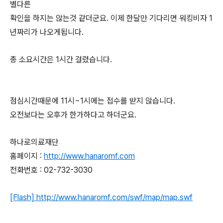
별다른
확인을 하지는 않는것 같더군요. 이제 한달만 기다리면 워킹비자 1
년짜리가 나오게됩니다.
총 소요시간은 1시간 걸렸습니다.
점심시간때문에 11시~1시에는 접수를 받지 않습니다.
오전보다는 오후가 한가하다고 하더군요.
하나로의료재단
홈페이지 :
http://www.hanaromf.com
전화번호 : 02-732-3030
[Flash] http://www.hanaromf.com/swf/map/map.swf