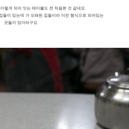
 이렇게 되어 잇는 테이블도 전 처음본 것 같네요.
집들이 있는데 가 오래된 집들이라 이런 형식으로 되어있는
곳들이 있더라구요.