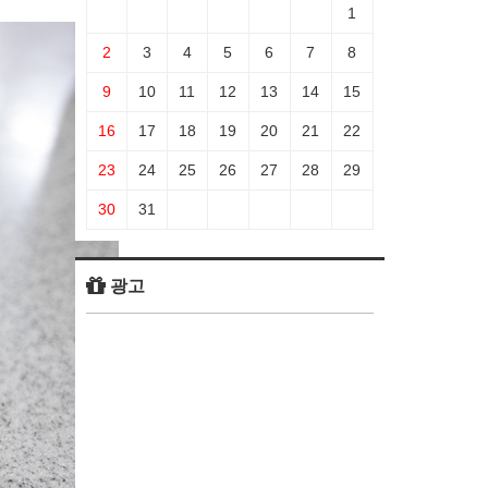
1
2
3
4
5
6
7
8
9
10
11
12
13
14
15
16
17
18
19
20
21
22
23
24
25
26
27
28
29
30
31
광고