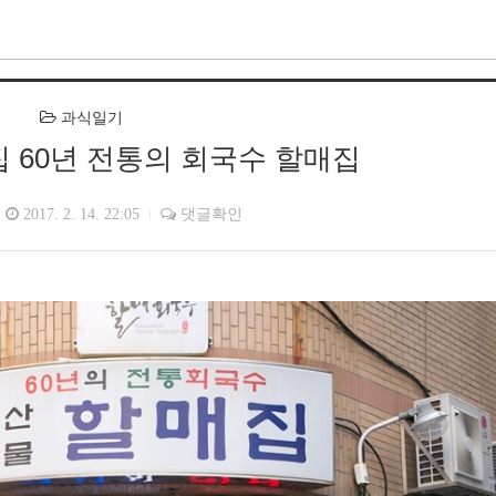
과식일기
 60년 전통의 회국수 할매집
2017. 2. 14. 22:05
댓글확인