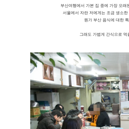
부산여행에서 가본 집 중에 가장 오래된
서울에서 자란 저에게는 조금 생소한
뭔가 부산 음식에 대한 특
그래도 가볍게 간식으로 먹