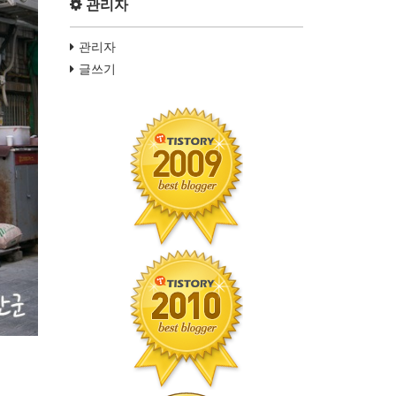
관리자
관리자
글쓰기