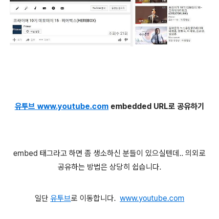
유투브 www.youtube.com
embedded URL로 공유하기
embed 태그라고 하면 좀 생소하신 분들이 있으실텐데.. 의외로
공유하는 방법은 상당히 쉽습니다.
일단
유투브
로 이동합니다.
www.youtube.com