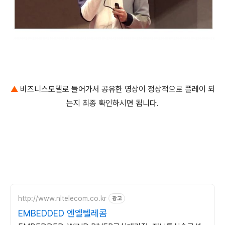
▲
비즈니스모델로 들어가서 공유한 영상이 정상적으로 플레이 되
는지 최종 확인하시면 됩니다.
http://www.nltelecom.co.kr
광고
EMBEDDED 엔엘텔레콤