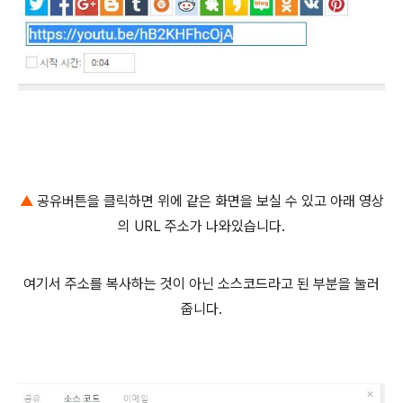
▲
공유버튼을 클릭하면 위에 같은 화면을 보실 수 있고 아래 영상
의 URL 주소가 나와있습니다.
여기서 주소를 복사하는 것이 아닌 소스코드라고 된 부분을 눌러
줍니다.