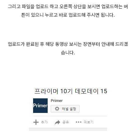
그리고 파일을 업로드 하고 오른쪽 상단을 보시면 업로드하는 버
튼이 있으니 누르고 바로 업로드해 주시면 됩니다.
업로드가 완료된 후 해당 동영상 보시는 장면부터 안내해 드리겠
습니다.