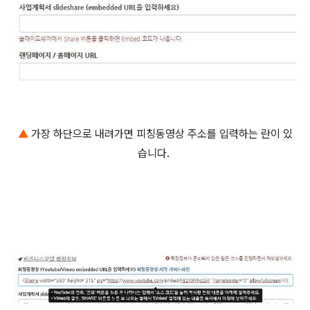
▲
가장 하단으로 내려가면 피칭동영상 주소를 입력하는 란이 있
습니다.