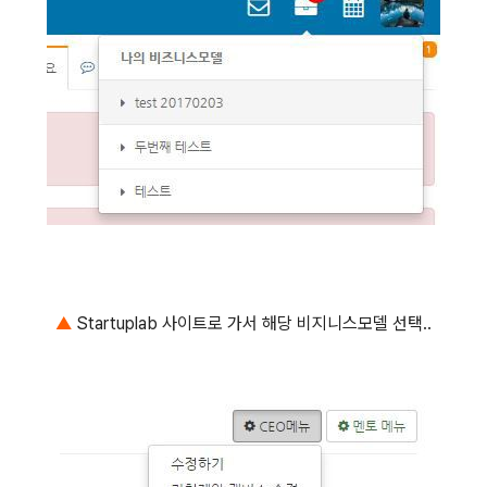
▲
Startuplab 사이트로 가서 해당 비지니스모델 선택..