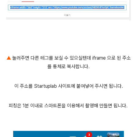
▲
눌러주면 다른 테그를 보실 수 있으실텐데 iframe 으로 된 주소
를 통체로 복사합니다.
이 주소를 Startuplab 사이트에 붙여넣어 주시면 됩니다.
피칭은 1분 이내로 스마트폰을 이용해서 촬영해 만들면 됩니다.