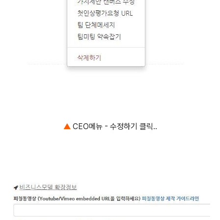
▲
CEO메뉴 - 수정하기 클릭..