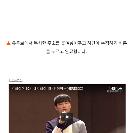
▲
유투브에서 복사한 주소를 붙여넣어주고 하단에 수정하기 버튼
을 누르고 완료합니다.