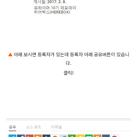
▲
아래 보시면 등록자가 있는데 등록자 아래 공유버튼이 있습니
다.
클릭!