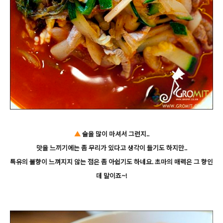
▲
술을 많이 마셔서 그런지..
맛을 느끼기에는 좀 무리가 있다고 생각이 들기도 하지만..
특유의 불향이 느껴지지 않는 점은 좀 아쉽기도 하네요. 초마의 매력은 그 향인
데 말이죠~!