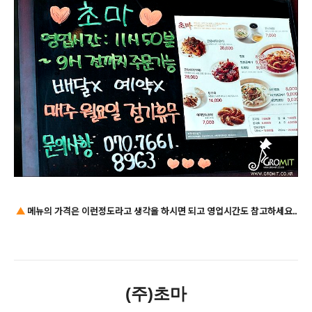
▲
메뉴의 가격은 이런정도라고 생각을 하시면 되고 영업시간도 참고하세요..