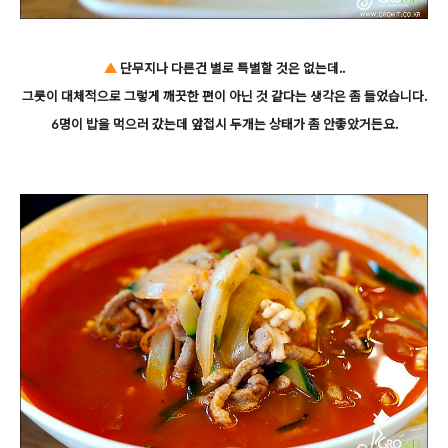
▲
단무지나 다른건 별로 특별할 것은 없는데..
그릇이 대체적으로 그렇게 깨끗한 편이 아닌 것 같다는 생각은 좀 들었습니다.
6명이 밥을 먹으러 갔는데 앞접시 두개는 상태가 좀 안좋았거든요.