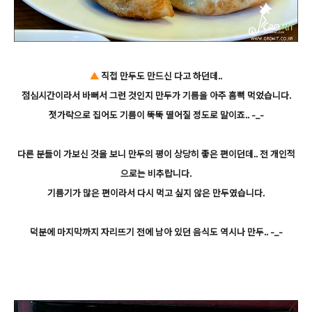
▲
직접 만두도 만드신 다고 하던데..
점심시간이라서 바뻐서 그런 것인지 만두가 기름을 아주 흠뻑 먹었습니다.
젓가락으로 집어도 기름이 뚝뚝 떨어질 정도로 말이죠.. -_-
다른 분들이 가보신 것을 보니 만두의 평이 상당히 좋은 편이던데.. 전 개인적
으로는 비추랍니다.
기름기가 많은 편이라서 다시 먹고 싶지 않은 만두였습니다.
덕분에 마지막까지 자리뜨기 전에 남아 있던 음식도 역시나 만두.. -_-