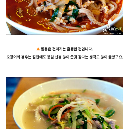
▲
짬뽕은 건더기는 훌륭한 편입니다.
오징어의 경우는 킬집에도 정말 신경 많이 쓴것 같다는 생각도 많이 들었구요.