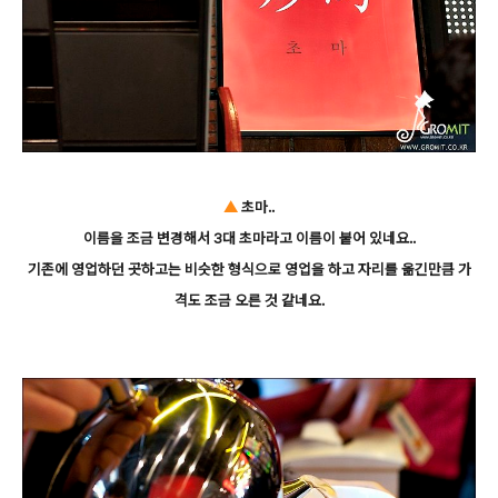
▲
초마..
이름을 조금 변경해서 3대 초마라고 이름이 붙어 있네요..
기존에 영업하던 곳하고는 비슷한 형식으로 영업을 하고 자리를 옮긴만큼 가
격도 조금 오른 것 같네요.