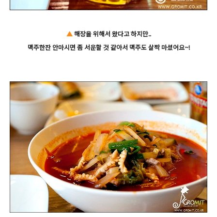
▲
해장을 위해서 왔다고 하지만..
맥주한잔 안마시면 좀 서운할 것 같아서 맥주도 살짝 마셨어요~!