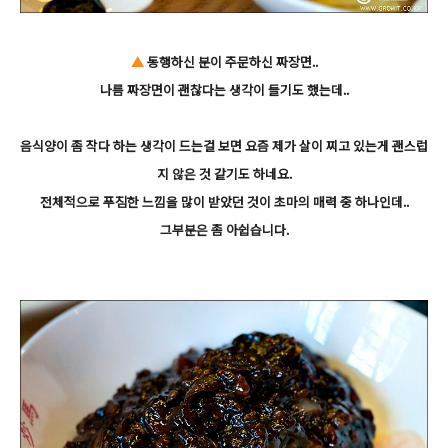
▲
동행하신 분이 주문하신 짜장면..
나름 짜장면이 괜찮다는 생각이 들기도 했는데..
음식양이 좀 작다 하는 생각이 드는걸 보면 요즘 제가 살이 찌고 있는게 괜스럽
지 않은 것 같기도 하네요.
전체적으로 푸짐한 느낌을 많이 받았던 것이 초마의 매력 중 하나인데..
그부분은 좀 아쉽습니다.