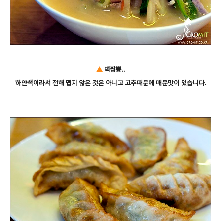
▲
백짬뽕..
하얀색이라서 전해 맵지 않은 것은 아니고 고추때문에 매운맛이 있습니다.