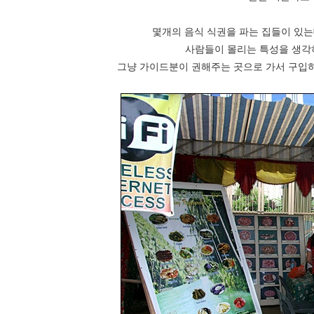
몇개의 음식 식권을 파는 집들이 있는
사람들이 몰리는 특성을 생각
그냥 가이드분이 권해주는 곳으로 가서 구입하