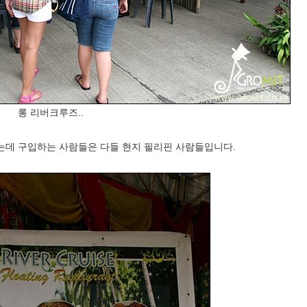
롱 리버크루즈..
데 구입하는 사람들은 다들 현지 필리핀 사람들입니다.