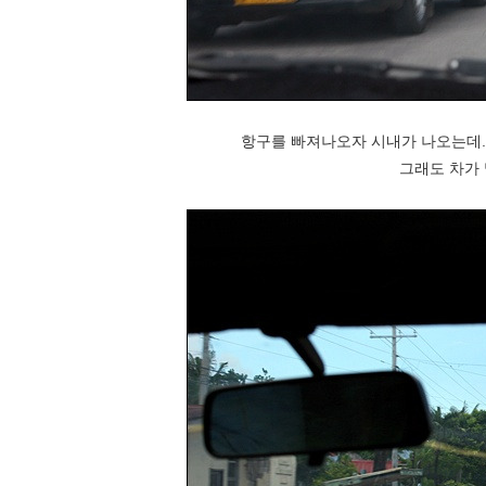
항구를 빠져나오자 시내가 나오는데..
그래도 차가