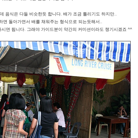
데 음식은 다들 비슷한듯 합니다. 배가 조금 틀리기도 하지만..
하면 돌아가면서 배를 채워주는 형식으로 되는듯해서..
시면 됩니다. 그래야 가이드분이 약간의 커미션이라도 챙기시겠죠 ^^