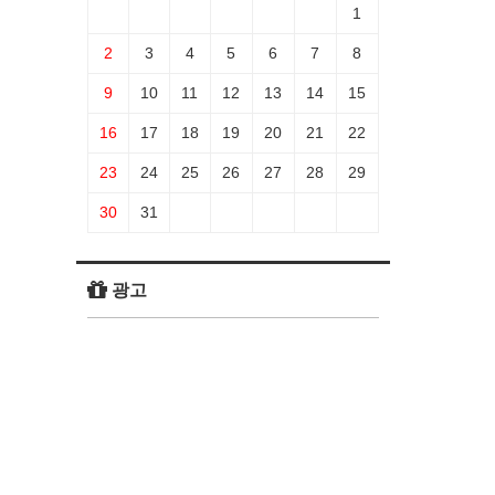
1
2
3
4
5
6
7
8
9
10
11
12
13
14
15
16
17
18
19
20
21
22
23
24
25
26
27
28
29
30
31
광고