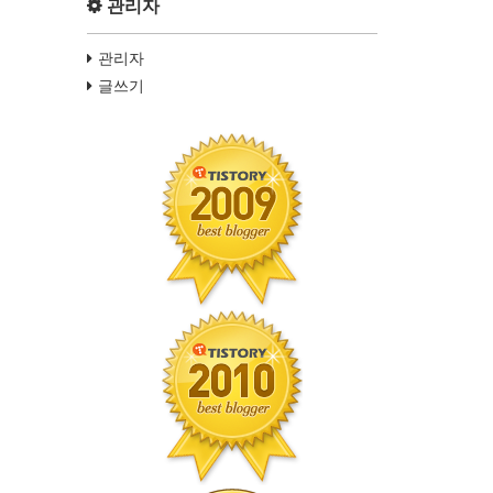
관리자
관리자
글쓰기