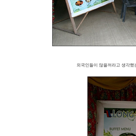
외국인들이 많을꺼라고 생각했는