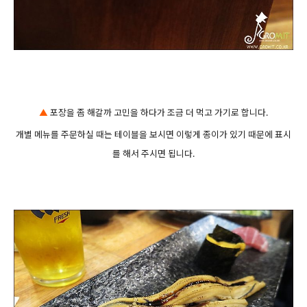
▲
포장을 좀 해갈까 고민을 하다가 조금 더 먹고 가기로 합니다.
개별 메뉴를 주문하실 때는 테이블을 보시면 이렇게 종이가 있기 때문에 표시
를 해서 주시면 됩니다.