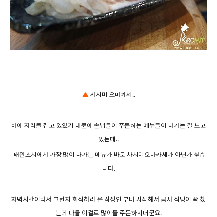
▲
사시미 오마카세..
바에 자리를 잡고 있었기 때문에 손님들이 주문하는 메뉴들이 나가는 걸 보고
있는데..
태원스시에서 가장 많이 나가는 메뉴가 바로 사시미오마카세가 아닌가 싶습
니다.
저녁시간이라서 그런지 회식하러 온 직장인 부터 시작해서 금새 식당이 꽉 찼
는데 다들 이걸로 많이들 주문하시더군요.