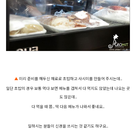
▲
미리 준비를 해두신 재료로 초밥하고 사시미를 만들어 주시는데..
일단 초밥의 경우 보통 먹다 보면 메뉴를 겹쳐서 다 먹지도 않았는데 나오는 곳
도 많은데..
다 먹을 때 쯤.. 딱 다음 메뉴가 나와서 좋네요..
일하시는 분들이 신경을 쓰시는 것 같기도 하구요..