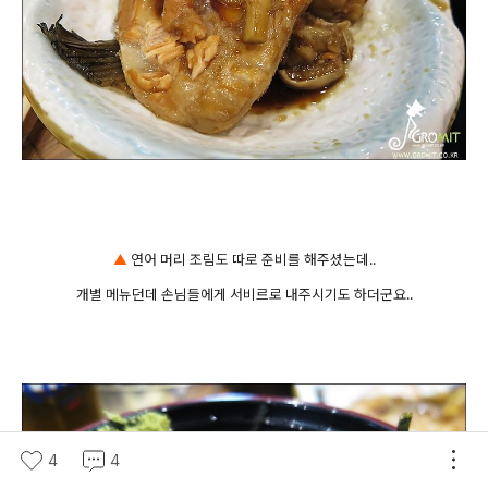
▲
연어 머리 조림도 따로 준비를 해주셨는데..
개별 메뉴던데 손님들에게 서비르로 내주시기도 하더군요..
4
4