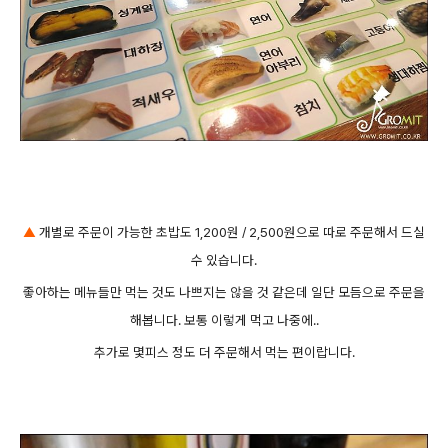
▲
개별로 주문이 가능한 초밥도 1,200원 / 2,500원으로 따로 주문해서 드실
수 있습니다.
좋아하는 메뉴들만 먹는 것도 나쁘지는 않을 것 같은데 일단 모듬으로 주문을
해봅니다. 보통 이렇게 먹고 나중에..
추가로 몇피스 정도 더 주문해서 먹는 편이랍니다.