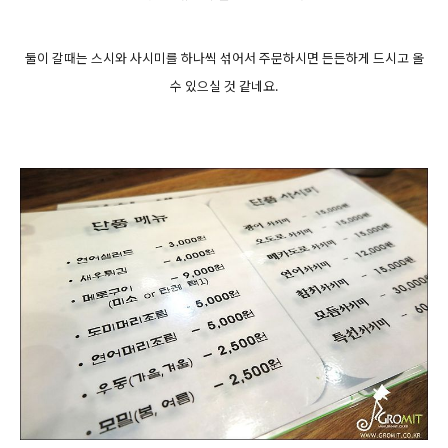
둘이 갈때는 스시와 사시미를 하나씩 섞어서 주문하시면 든든하게 드시고 올
수 있으실 것 같네요.