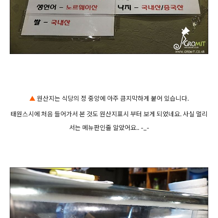
▲
원산지는 식당의 정 중앙에 아주 큼지막하게 붙어 있습니다.
태원스시에 처음 들어가서 본 것도 원산지표시 부터 보게 되었네요. 사실 멀리
서는 메뉴판인줄 알았어요.. -_-