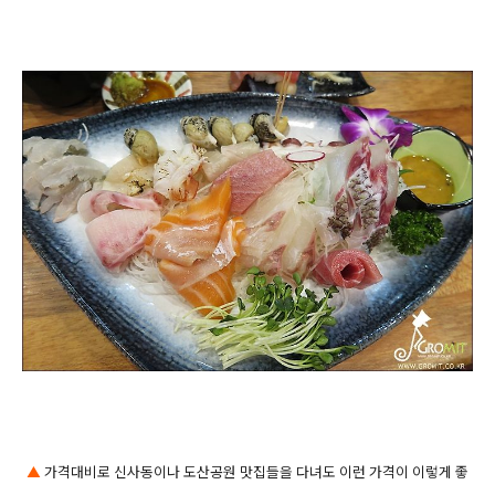
▲
가격대비로 신사동이나 도산공원 맛집들을 다녀도 이런 가격이 이렇게 좋