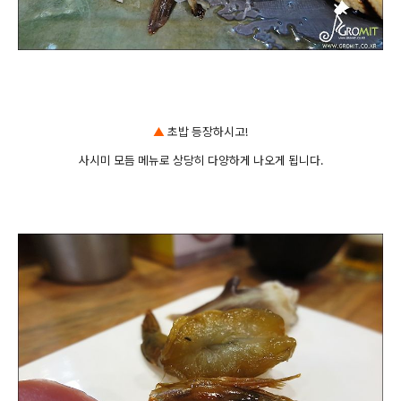
▲
초밥 등장하시고!
사시미 모듬 메뉴로 상당히 다양하게 나오게 됩니다.