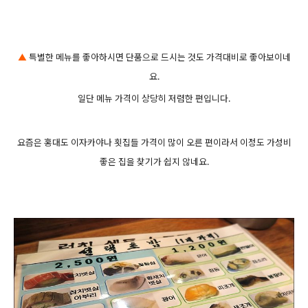
▲
특별한 메뉴를 좋아하시면 단품으로 드시는 것도 가격대비로 좋아보이네
요.
일단 메뉴 가격이 상당히 저렴한 편입니다.
요즘은 홍대도 이자카야나 횟집들 가격이 많이 오른 편이라서 이정도 가성비
좋은 집을 찾기가 쉽지 않네요.