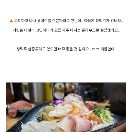
▲
도착하고 나서 생맥주를 주문하려고 했는데.. 아쉽게 생맥주가 없네요..
기린을 마실까 고민하다가 요즘 자주 마시는 클라우드로 결정했네요..
생맥주 한종류라도 있으면 너무 좋을 것 같아요.. ㅠ.ㅠ 여름인데!