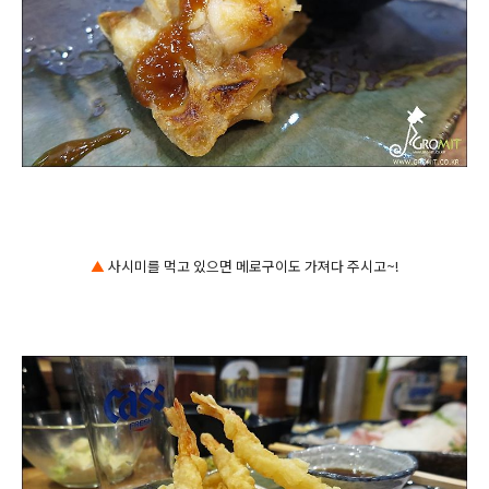
▲
사시미를 먹고 있으면 메로구이도 가져다 주시고~!