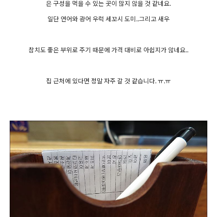
은 구성을 먹을 수 있는 곳이 많지 않을 것 같네요.
일단 연어와
광어
우럭 세꼬시 도미..그리고 새우
참치도 좋은 부위로 주기 때문에 가격 대비로 아쉽지가 않네요..
집 근처에 있다면 정말 자주 갈 것 같습니다. ㅠ.ㅠ