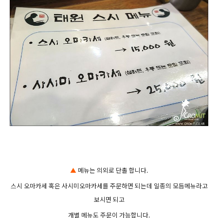
▲
메뉴는 의외로 단촐 합니다.
스시 오마카세 혹은 사시미오마카세를 주문하면 되는데 일종의 모듬메뉴라고
보시면 되고
개별 메뉴도 주문이 가능합니다.